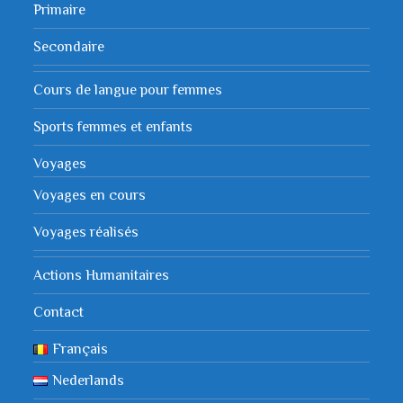
Primaire
Secondaire
Cours de langue pour femmes
Sports femmes et enfants
Voyages
Voyages en cours
Voyages réalisés
Actions Humanitaires
Contact
Français
Nederlands