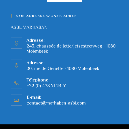
NOS ADRESSES/ONZE ADRES
ASBL MARHABAN
Adresse:
243, chaussée de Jette/Jetsesteenweg - 1080
Molenbeek
Adresse:
20, rue de Geneffe - 1080 Molenbeek
Téléphone:
+32 (0) 478 71 24 61
E-mail:
contact@marhaban-asbl.com