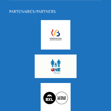
PARTENAIRES/PARTNERS