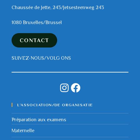
Chaussée de Jette, 243/Jetsesteenweg 243
1080 Bruxelles/Brussel
CONTACT
SUIVEZ-NOUS/VOLG ONS
L’ASSOCIATION/DE ORGANISATIE
Préparation aux examens
Maternelle