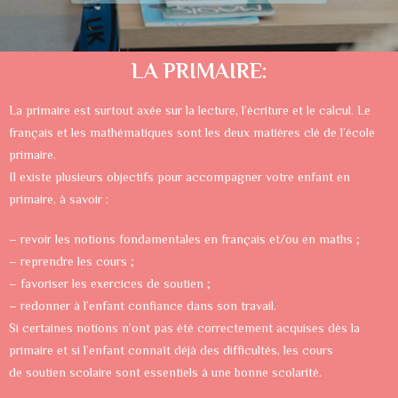
LA PRIMAIRE:
La primaire est surtout axée sur la lecture, l’écriture et le calcul. Le
français et les mathématiques sont les deux matières clé de l’école
primaire.
Il existe plusieurs objectifs pour accompagner votre enfant en
primaire, à savoir :
– revoir les notions fondamentales en français et/ou en maths ;
– reprendre les cours ;
– favoriser les exercices de soutien ;
– redonner à l’enfant confiance dans son travail.
Si certaines notions n’ont pas été correctement acquises dès la
primaire et si l’enfant connaît déjà des difficultés, les cours
de soutien scolaire sont essentiels à une bonne scolarité.